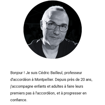
Bonjour ! Je suis Cédric Bailleul, professeur
d’accordéon à Montpellier. Depuis près de 20 ans,
j’accompagne enfants et adultes à faire leurs
premiers pas à l’accordéon, et à progresser en
confiance.