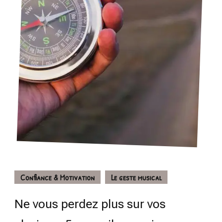
Confiance & Motivation
Le geste musical
Ne vous perdez plus sur vos