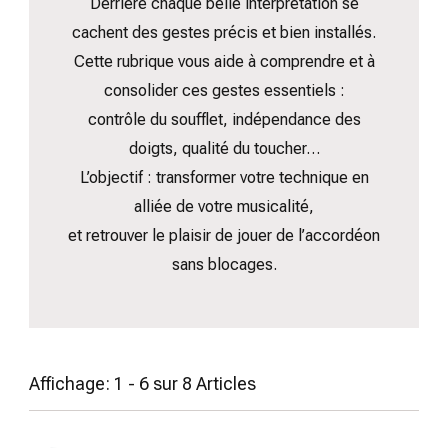
Derrière chaque belle interprétation se
cachent des gestes précis et bien installés.
Cette rubrique vous aide à comprendre et à
consolider ces gestes essentiels :
contrôle du soufflet, indépendance des
doigts, qualité du toucher…
L’objectif : transformer votre technique en
alliée de votre musicalité,
et retrouver le plaisir de jouer de l’accordéon
sans blocages.
Affichage: 1 - 6 sur 8 Articles