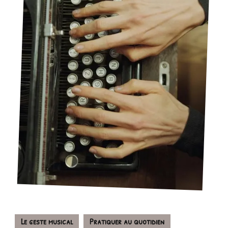
Le geste musical
Pratiquer au quotidien