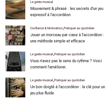
Le geste musical
Mouvement & phrasé : les secrets d’un jeu
expressif à l’accordéon
Confiance & Motivation
Pratiquer au quotidien
Jouer un morceau par cœur à l’accordéon :
une méthode simple et efficace
Le geste musical
Pratiquer au quotidien
Vous n’avez pas le sens du rythme ? Voici
comment l’améliorer.
Le geste musical
Pratiquer au quotidien
Un bon doigté à l’accordéon : la clé pour un
jeu plus fluide