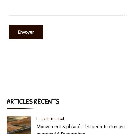
ARTICLES RÉCENTS
Le geste musical
Mouvement & phrasé : les secrets d’un jeu