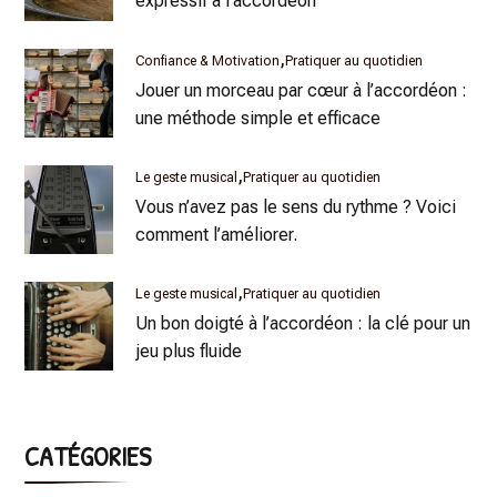
expressif à l’accordéon
Confiance & Motivation
Pratiquer au quotidien
Jouer un morceau par cœur à l’accordéon :
une méthode simple et efficace
Le geste musical
Pratiquer au quotidien
Vous n’avez pas le sens du rythme ? Voici
comment l’améliorer.
Le geste musical
Pratiquer au quotidien
Un bon doigté à l’accordéon : la clé pour un
jeu plus fluide
CATÉGORIES