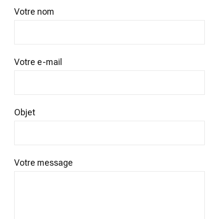
Votre nom
Votre e-mail
Objet
Votre message