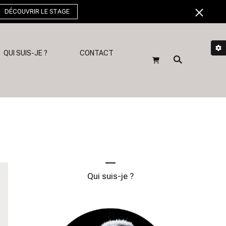
DÉCOUVRIR LE STAGE
QUI SUIS-JE ?
CONTACT
Qui suis-je ?