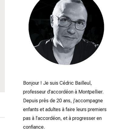
Bonjour ! Je suis Cédric Bailleul,
professeur d’accordéon à Montpellier.
Depuis près de 20 ans, j’accompagne
enfants et adultes à faire leurs premiers
pas à l’accordéon, et à progresser en
confiance.