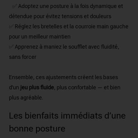
✅ Adoptez une posture à la fois dynamique et
détendue pour évitez tensions et douleurs
✅ Réglez les bretelles et la courroie main gauche
pour un meilleur maintien
✅ Apprenez à maniez le soufflet avec fluidité,
sans forcer
Ensemble, ces ajustements créent les bases
d’un
jeu plus fluide
, plus confortable — et bien
plus agréable.
Les bienfaits immédiats d’une
bonne posture