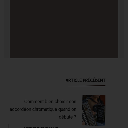
Post
ARTICLE PRÉCÉDENT
Navigation
Comment bien choisir son
accordéon chromatique quand on
débute ?