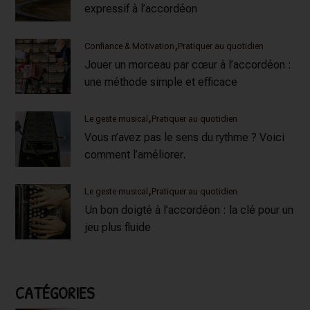
expressif à l’accordéon
Confiance & Motivation
Pratiquer au quotidien
Jouer un morceau par cœur à l’accordéon :
une méthode simple et efficace
Le geste musical
Pratiquer au quotidien
Vous n’avez pas le sens du rythme ? Voici
comment l’améliorer.
Le geste musical
Pratiquer au quotidien
Un bon doigté à l’accordéon : la clé pour un
jeu plus fluide
CATÉGORIES