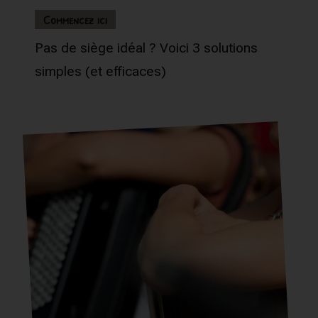
Commencez ici
Pas de siège idéal ? Voici 3 solutions
simples (et efficaces)