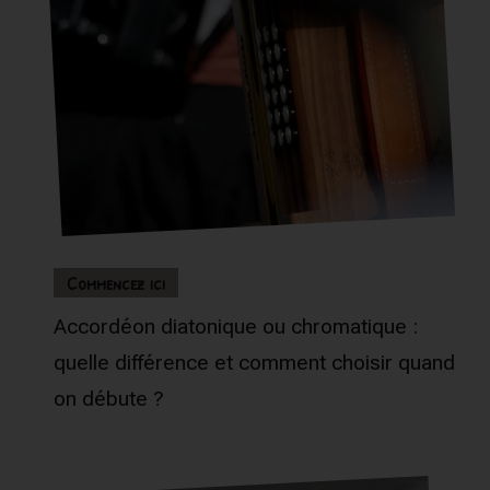
Commencez ici
Accordéon diatonique ou chromatique :
quelle différence et comment choisir quand
on débute ?