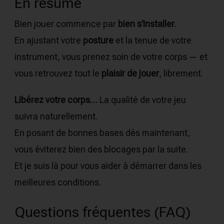
En résumé
Bien jouer commence par
bien s’installer
.
En ajustant votre
posture
et la tenue de votre
instrument, vous prenez soin de votre corps — et
vous retrouvez tout le
plaisir de jouer
, librement.
Libérez votre corps…
La qualité de votre jeu
suivra naturellement.
En posant de bonnes bases dès maintenant,
vous éviterez bien des blocages par la suite.
Et je suis là pour vous aider à démarrer dans les
meilleures conditions.
Questions fréquentes (FAQ)