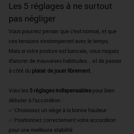
Les 5 réglages à ne surtout
pas négliger
Vous pourriez penser que c’est normal, et que
ces tensions s’estomperont avec le temps.
Mais si votre posture est bancale, vous risquez
d’ancrer de mauvaises habitudes… et de passer
à côté du
plaisir de jouer librement
.
Voici les
5 réglages indispensables
pour bien
débuter à l’accordéon :
✅ Choisissez un siège à la bonne hauteur
✅ Positionnez correctement votre accordéon
pour une meilleure stabilité