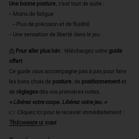
Une bonne posture
, c’est tout de suite :
– Moins de fatigue
– Plus de précision et de fluidité
– Une sensation de liberté dans le jeu
📩
Pour aller plus loin
: téléchargez votre
guide
offert
Ce guide vous accompagne pas à pas pour faire
les bons choix de
posture
, de
positionnement
et
de
réglages
dès vos premières notes.
« Libérez votre corps. Libérez votre jeu. »
👉 Cliquez ici pour le recevoir immédiatement :
Télécharger le guide